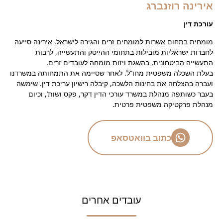
אירינה רוזנברג
עורכת דין
מומחית בתחום אשרות למומחים זרים והגירה לישראל. אירינה סייעה
לחברות ישראליות מובילות בתחומי ההייטק והתעשייה, לרבות
התעשייה הביטחונית, בהשגת ויזות מומחה לעובדים זרים.
בעלת השכלה משפטית מחו”ל. לאחר שסיימה את התמחותה במשרדנו
ועברה בהצלחה את בחינות הלשכה, קיבלה רישיון עריכת דין. שימשה
בעבר כשותפה מנהלת במשרד עורכי הדין דקר, פקס ושות’, וכיום
מנהלת פרקטיקה משפטית פרטית.
כתוב בוואטסאפ
עובדים אחרים