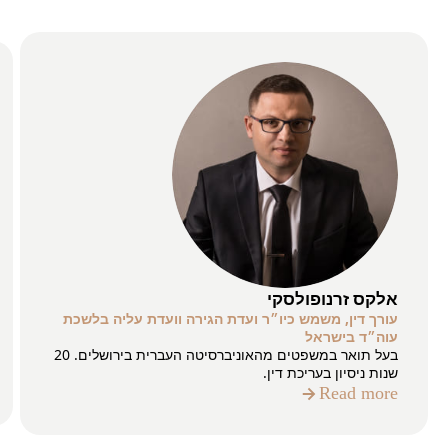
אלקס זרנופולסקי
עורך דין, משמש כיו״ר ועדת הגירה וועדת עליה בלשכת
עוה״ד בישראל
בעל תואר במשפטים מהאוניברסיטה העברית בירושלים. 20
שנות ניסיון בעריכת דין.
Read more