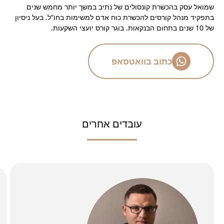
שמואל עסק בהכשרת קונסולים של נתיב במשך יותר מחמש שנים
בתפקיד מנהל קורסים להכשרת כוח אדם למשימות בחו”ל. בעל ניסיון
של 10 שנים בתחום הבנקאות. בוגר קורס יועצי השקעות.
כתוב בוואטסאפ
עובדים אחרים