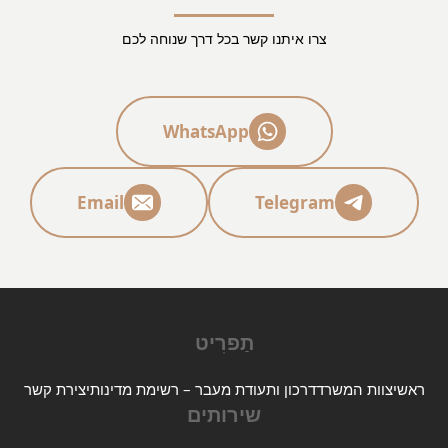
צרו איתנו קשר בכל דרך שנוחה לכם
WhatsApp
Email
Telegram
תַפרִיט
ראשי
צוות המשרד
דרכון ותעודת מעבר – רשימת מדינות
יצירת קשר
שירותים