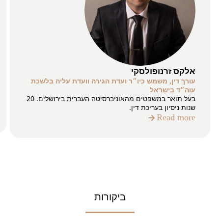
אלקס זרנופולסקי
עורך דין, משמש כיו״ר ועדת הגירה וועדת עליה בלשכת
עוה״ד בישראל
בעל תואר במשפטים מהאוניברסיטה העברית בירושלים. 20
שנות ניסיון בעריכת דין.
Read more
ביקורות