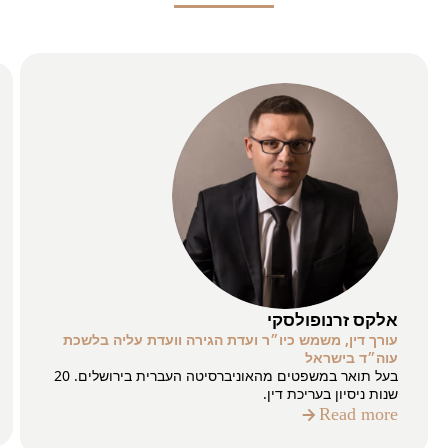
אלקס זרנופולסקי
עורך דין, משמש כיו״ר ועדת הגירה וועדת עליה בלשכת
עוה״ד בישראל
בעל תואר במשפטים מהאוניברסיטה העברית בירושלים. 20
שנות ניסיון בעריכת דין.
Read more