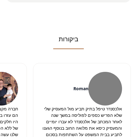
ביקורות
Roman
אלכסנדר טיפל בתיק תביע מול המעסיק שלי
חברה מקצו
שלא הפריש כספים לפוליסה במשך שנה
הם עזרו ב
לאחר המכתב של אלכסנדר לא עברו יומיים
והמעסיק כיסא את מלואה החוב בנוסף הגענו
של ללא הפס
לתביע בבית המשפט על השתתפות בסכום
שלנו עשה 