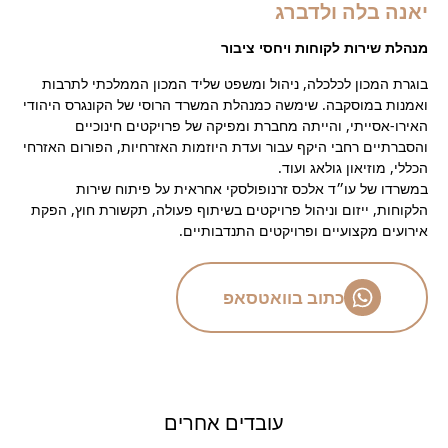
יאנה בלה ולדברג
מנהלת שירות לקוחות ויחסי ציבור
בוגרת המכון לכלכלה, ניהול ומשפט שליד המכון הממלכתי לתרבות
ואמנות במוסקבה. שימשה כמנהלת המשרד הרוסי של הקונגרס היהודי
האירו-אסייתי, והייתה מחברת ומפיקה של פרויקטים חינוכיים
והסברתיים רחבי היקף עבור ועדת היוזמות האזרחיות, הפורום האזרחי
הכללי, מוזיאון גולאג ועוד.
במשרדו של עו״ד אלכס זרנופולסקי אחראית על פיתוח שירות
הלקוחות, ייזום וניהול פרויקטים בשיתוף פעולה, תקשורת חוץ, הפקת
אירועים מקצועיים ופרויקטים התנדבותיים.
כתוב בוואטסאפ
עובדים אחרים