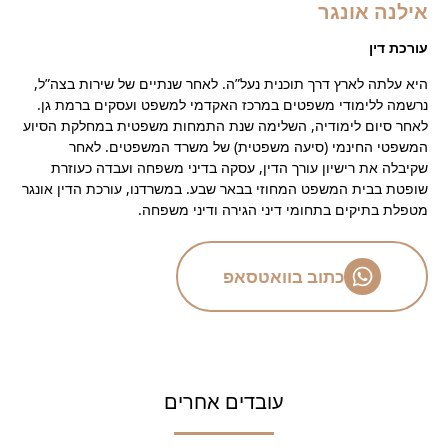
אילנה אונגר
עורכת דין
היא עלתה לארץ דרך תוכנית נעל”ה. לאחר שנתיים של שירות בצה”ל,
נרשמה ללימודי משפטים במרכז האקדמי למשפט ועסקים ברמת גן.
לאחר סיום לימודיה, השלימה שנת התמחות משפטית במחלקת הסיוע
המשפטי החינמי (סיעה משפטית) של משרד המשפטים. לאחר
שקיבלה את רישיון עורך הדין, עסקה בדיני משפחה ועבדה כעוזרת
שופטת בבית המשפט המחוזי בבאר שבע. במשרדנו, עורכת הדין אונגר
מטפלת בתיקים בתחומי דיני הגירה ודיני משפחה.
כתוב בוואטסאפ
עובדים אחרים