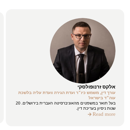
אלקס זרנופולסקי
עורך דין, משמש כיו״ר ועדת הגירה וועדת עליה בלשכת
עוה״ד בישראל
בעל תואר במשפטים מהאוניברסיטה העברית בירושלים. 20
שנות ניסיון בעריכת דין.
Read more