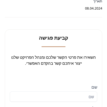
תאריך
08.04.2024
קביעת פגישה
השאירו את פרטי הקשר שלכם ומנהל הפרויקט שלנו
ייצור איתכם קשר בהקדם האפשרי.
שם