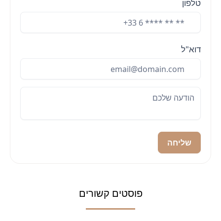
טלפון
דוא"ל
שליחה
פוסטים קשורים