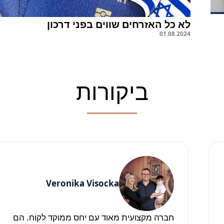
לא כל האזרחים שווים בפני דרכון
01
.
08
.
2024
ביקורות
Veronika Visocka
חברה מקצועית מאוד עם יחס ממוקד לקוח. הם