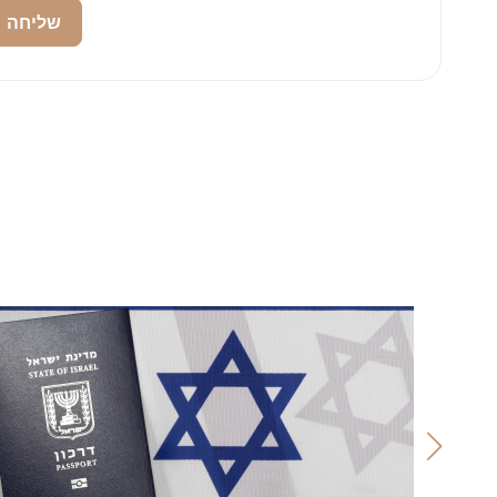
שליחה