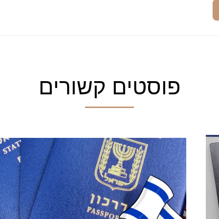
פוסטים קשורים