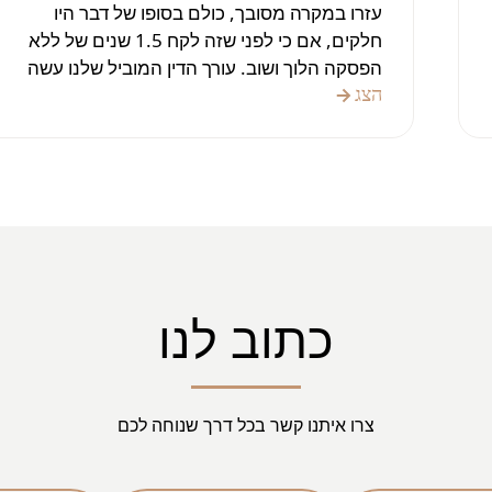
עזרו במקרה מסובך, כולם בסופו של דבר היו
חלקים, אם כי לפני שזה לקח 1.5 שנים של ללא
הפסקה הלוך ושוב. עורך הדין המוביל שלנו עשה
את כל ההכנות, ההתייעצויות והניירת.
הצג
בהחלט מומלץ בחום!
כתוב לנו
צרו איתנו קשר בכל דרך שנוחה לכם