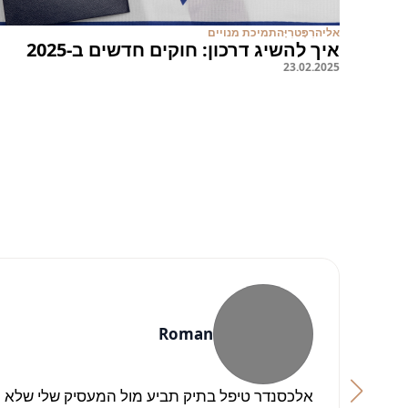
אליה
רִפָּטרִיָּה
תמיכת מנויים
איך להשיג דרכון: חוקים חדשים ב-2025
23
.
02
.
2025
Roman
אלכסנדר טיפל בתיק תביע מול המעסיק שלי שלא