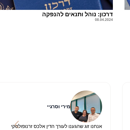
דרכון: נוהל ותנאים להנפקה
08
.
04
.
2024
מירי וסרגיי
אנחנו זוג שהגענו לעורך הדין אלכס זרנופולסקי