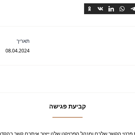
תאריך
08.04.2024
קביעת פגישה
פרטי הקשר שלכם ומנהל הפרויקט שלנו ייצור איתכם קשר בהקד