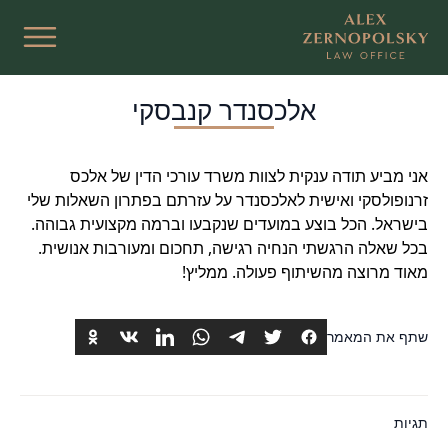
אלכסנדר קנבסקי
אני מביע תודה ענקית לצוות משרד עורכי הדין של אלכס
זרנופולסקי ואישית לאלכסנדר על עזרתם בפתרון השאלות שלי
בישראל. הכל בוצע במועדים שנקבעו וברמה מקצועית גבוהה.
בכל שאלה הרגשתי הנחיה רגישה, תחכום ומעורבות אנושית.
מאוד מרוצה מהשיתוף פעולה. ממליץ!
שתף את המאמר
תגיות