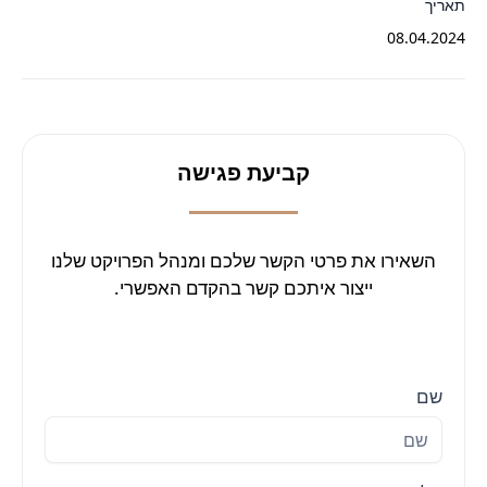
תאריך
08.04.2024
קביעת פגישה
השאירו את פרטי הקשר שלכם ומנהל הפרויקט שלנו
ייצור איתכם קשר בהקדם האפשרי.
שם