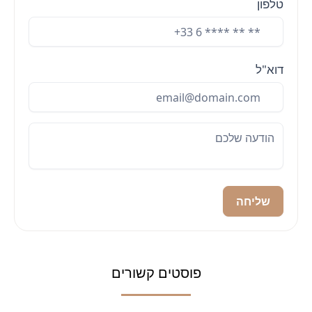
טלפון
דוא"ל
שליחה
פוסטים קשורים