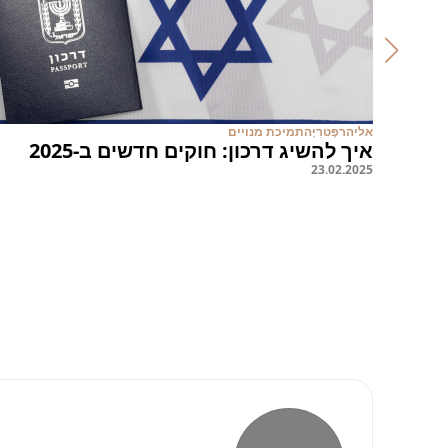
אליה
רִפָּטרִיָּה
תמיכת מנויים
איך להשיג דרכון: חוקים חדשים ב-2025
23
.
02
.
2025