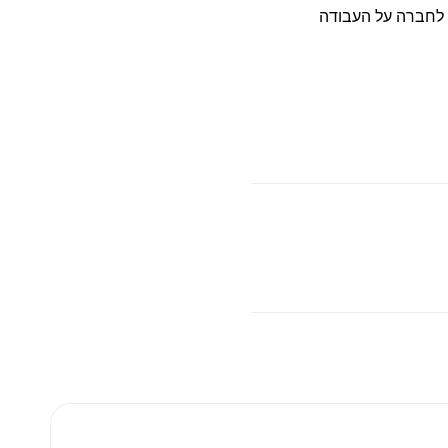
ה לחברה על העבודה