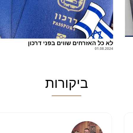
לא כל האזרחים שווים בפני דרכון
01
.
08
.
2024
ביקורות