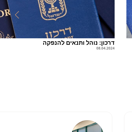
דרכון: נוהל ותנאים להנפקה
08
.
04
.
2024