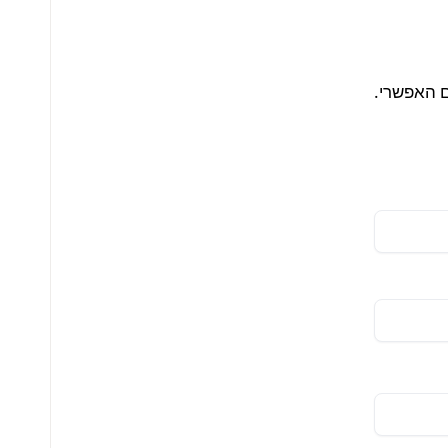
ם האפשרי.