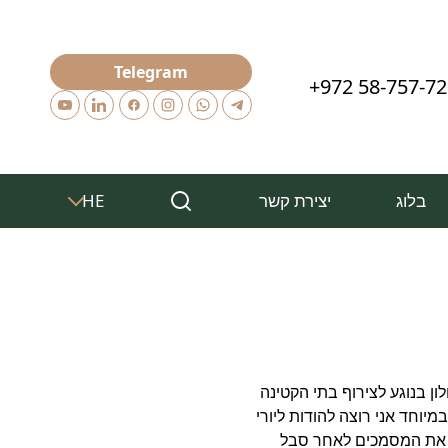
Telegram
+972 58-757-7
בלוג
יצירת קשר
HE
ון בנוגע לצירוף בתי הקטינה
מיוחד אני רוצה להודות ליורי
נו את המסמכים לאחר סבל