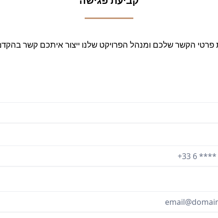
קביעת פגישה
פרטי הקשר שלכם ומנהל הפרויקט שלנו ייצור איתכם קשר בהקד