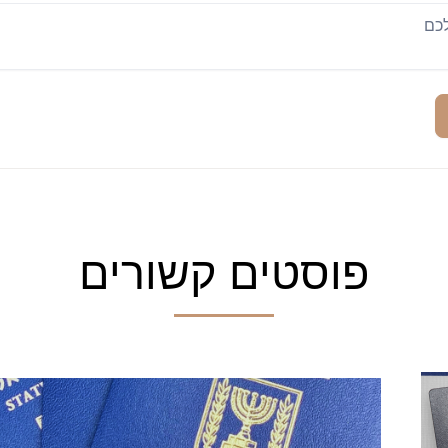
פוסטים קשורים