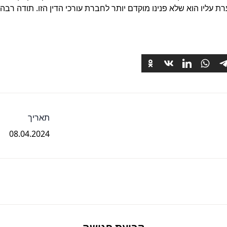
ת עליו הוא שלא פנינו מוקדם יותר לחברת עורכי הדין הזו. תודה רב
תאריך
08.04.2024