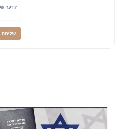
שליחה