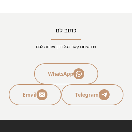
בהצלחה בתיקים הבאים
כתוב לנו
צרו איתנו קשר בכל דרך שנוחה לכם
WhatsApp
Email
Telegram